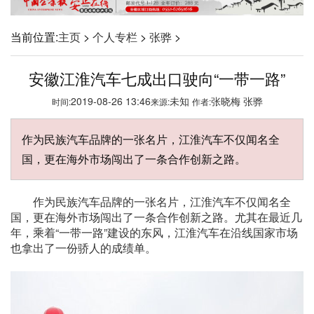
当前位置:
主页
>
个人专栏
>
张骅
>
安徽江淮汽车七成出口驶向“一带一路”
2019-08-26 13:46
未知
张晓梅 张骅
时间:
来源:
作者:
作为民族汽车品牌的一张名片，江淮汽车不仅闻名全
国，更在海外市场闯出了一条合作创新之路。
作为民族汽车品牌的一张名片，江淮汽车不仅闻名全
国，更在海外市场闯出了一条合作创新之路。尤其在最近几
年，乘着“一带一路”建设的东风，江淮汽车在沿线国家市场
也拿出了一份骄人的成绩单。