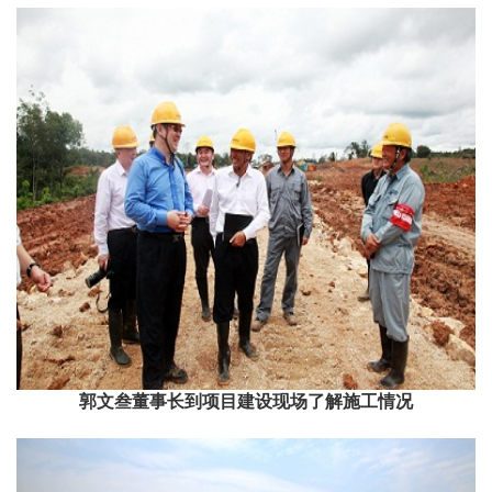
郭文叁董事长到项目建设现场了解施工情况